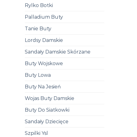
Rylko Botki
Palladium Buty
Tanie Buty
Lordsy Damskie
Sandały Damskie Skórzane
Buty Wojskowe
Buty Lowa
Buty Na Jesień
Wojas Buty Damskie
Buty Do Siatkowki
Sandały Dziecięce
Szpilki Ysl