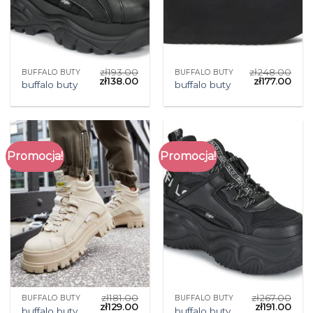
zł
193.00
zł
248.00
BUFFALO BUTY
BUFFALO BUTY
zł
138.00
zł
177.00
buffalo buty
buffalo buty
Promocja!
Promocja!
zł
181.00
zł
267.00
BUFFALO BUTY
BUFFALO BUTY
zł
129.00
zł
191.00
buffalo buty
buffalo buty