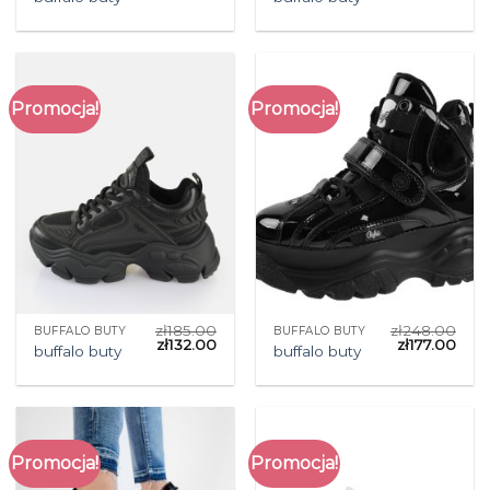
Promocja!
Promocja!
zł
185.00
zł
248.00
BUFFALO BUTY
BUFFALO BUTY
zł
132.00
zł
177.00
buffalo buty
buffalo buty
Promocja!
Promocja!