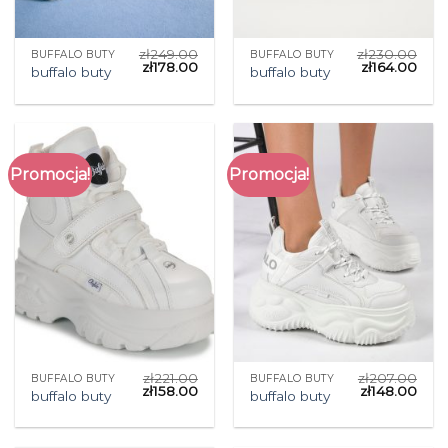
zł
249.00
zł
230.00
BUFFALO BUTY
BUFFALO BUTY
zł
178.00
zł
164.00
buffalo buty
buffalo buty
Promocja!
Promocja!
zł
221.00
zł
207.00
BUFFALO BUTY
BUFFALO BUTY
zł
158.00
zł
148.00
buffalo buty
buffalo buty