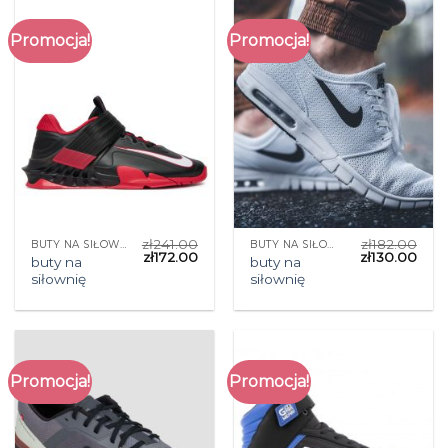
Promocja!
Promocja!
zł
241.00
zł
182.00
BUTY NA SIŁOWNIĘ
BUTY NA SIŁOWNIĘ
zł
172.00
zł
130.00
buty na
buty na
siłownię
siłownię
Promocja!
Promocja!