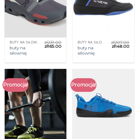
zł
231.00
zł
207.00
BUTY NA SIŁOWNIĘ
BUTY NA SIŁOWNIĘ
zł
165.00
zł
148.00
buty na
buty na
siłownię
siłownię
Promocja!
Promocja!