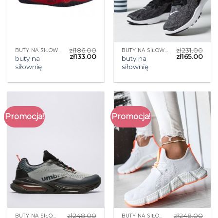
zł
186.00
zł
231.00
BUTY NA SIŁOWNIĘ
BUTY NA SIŁOWNIĘ
zł
133.00
zł
165.00
buty na
buty na
siłownię
siłownię
Promocja!
Promocja!
zł
248.00
zł
248.00
BUTY NA SIŁOWNIĘ
BUTY NA SIŁOWNIĘ