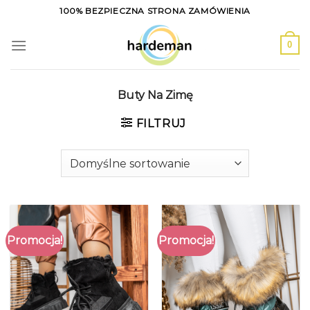
Skip
100% BEZPIECZNA STRONA ZAMÓWIENIA
to
content
0
Buty Na Zimę
FILTRUJ
Promocja!
Promocja!