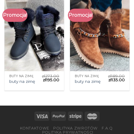
Promocja!
Promocja!
zł
273.00
zł
189.00
BUTY NA ZIMĘ
BUTY NA ZIMĘ
zł
195.00
zł
135.00
buty na zimę
buty na zimę
KONTAKTOWE
POLITYKA ZWROTÓW
F.A.Q
POLITYKA PRYWATNOŚCI