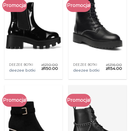
Promocja!
Promocja!
zł
210.00
zł
216.00
DEEZEE BOTKI
DEEZEE BOTKI
zł
150.00
zł
154.00
deezee botki
deezee botki
Promocja!
Promocja!