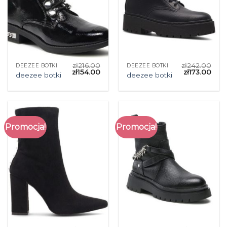
zł
216.00
zł
242.00
DEEZEE BOTKI
DEEZEE BOTKI
zł
154.00
zł
173.00
deezee botki
deezee botki
Promocja!
Promocja!