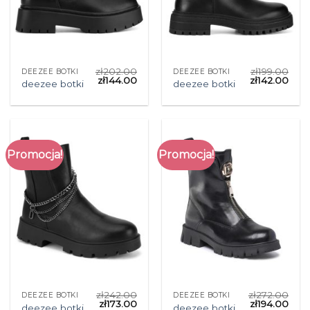
zł
202.00
zł
199.00
DEEZEE BOTKI
DEEZEE BOTKI
zł
144.00
zł
142.00
deezee botki
deezee botki
Promocja!
Promocja!
zł
242.00
zł
272.00
DEEZEE BOTKI
DEEZEE BOTKI
zł
173.00
zł
194.00
deezee botki
deezee botki