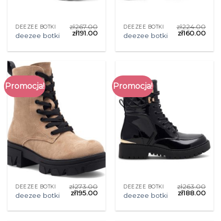
zł
267.00
zł
224.00
DEEZEE BOTKI
DEEZEE BOTKI
zł
191.00
zł
160.00
deezee botki
deezee botki
Promocja!
Promocja!
zł
273.00
zł
263.00
DEEZEE BOTKI
DEEZEE BOTKI
zł
195.00
zł
188.00
deezee botki
deezee botki