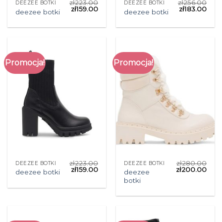
zł
223.00
zł
256.00
DEEZEE BOTKI
DEEZEE BOTKI
zł
159.00
zł
183.00
deezee botki
deezee botki
Promocja!
Promocja!
zł
223.00
zł
280.00
DEEZEE BOTKI
DEEZEE BOTKI
zł
159.00
zł
200.00
deezee
deezee botki
botki