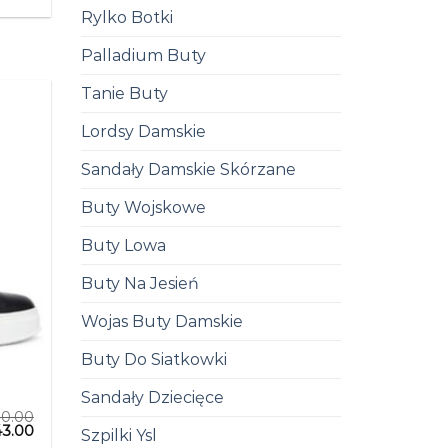
Rylko Botki
Palladium Buty
Tanie Buty
Lordsy Damskie
Sandały Damskie Skórzane
Buty Wojskowe
Buty Lowa
Buty Na Jesień
Wojas Buty Damskie
Buty Do Siatkowki
Sandały Dziecięce
0.00
43.00
Szpilki Ysl