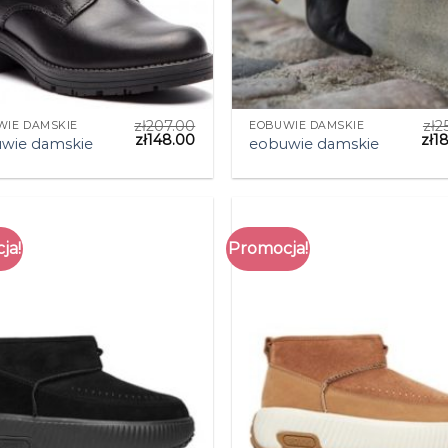
zł
207.00
zł
2
WIE DAMSKIE
EOBUWIE DAMSKIE
zł
148.00
zł
1
wie damskie
eobuwie damskie
ja!
Promocja!