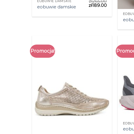
zł
265.00
EOBUWIE DAMSKIE
zł
189.00
eobuwie damskie
EOBU
eobu
Promocja!
Promoc
EOBU
eobu