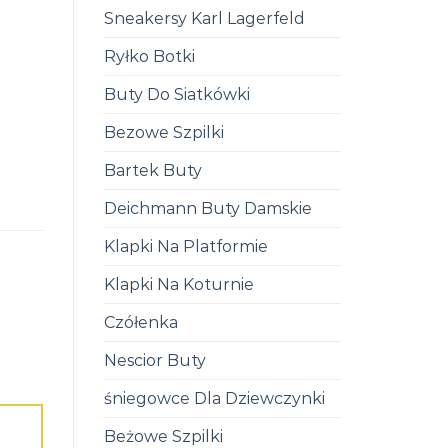
Sneakersy Karl Lagerfeld
Ryłko Botki
Buty Do Siatkówki
Bezowe Szpilki
Bartek Buty
Deichmann Buty Damskie
Klapki Na Platformie
Klapki Na Koturnie
Czółenka
Nescior Buty
śniegowce Dla Dziewczynki
Beżowe Szpilki