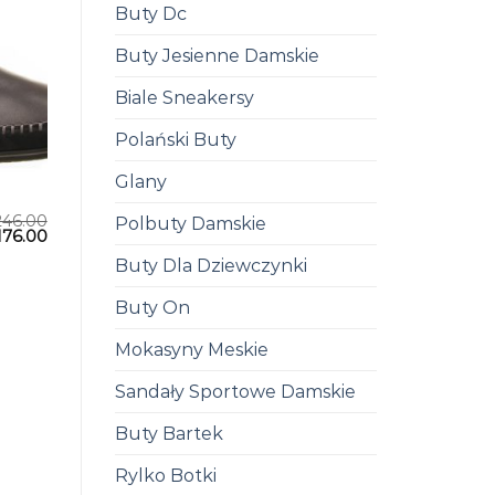
Buty Dc
Buty Jesienne Damskie
Biale Sneakersy
Polański Buty
Glany
246.00
Polbuty Damskie
176.00
Buty Dla Dziewczynki
Buty On
Mokasyny Meskie
Sandały Sportowe Damskie
Buty Bartek
Rylko Botki