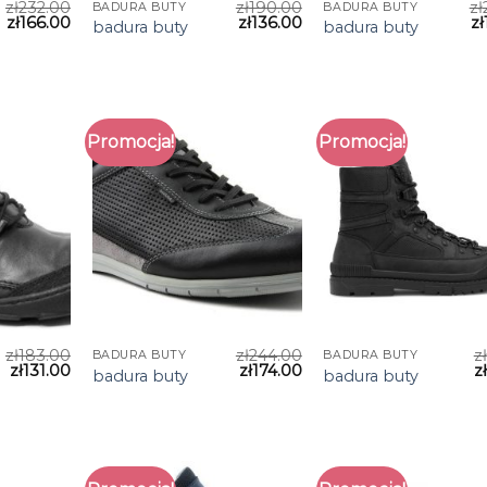
zł
232.00
zł
190.00
zł
BADURA BUTY
BADURA BUTY
zł
166.00
zł
136.00
zł
badura buty
badura buty
Promocja!
Promocja!
zł
183.00
zł
244.00
zł
BADURA BUTY
BADURA BUTY
zł
131.00
zł
174.00
zł
badura buty
badura buty