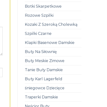
Botki Skarpetkowe
Rozowe Szpilki
Kozaki Z Szeroką Cholewką
Szpilki Czarne
Klapki Basenowe Damskie
Buty Na Siłownię
Buty Meskie Zimowe
Tanie Buty Damskie
Buty Karl Lagerfeld
śniegowce Dziecięce
Traperki Damskie
Neścior Buty