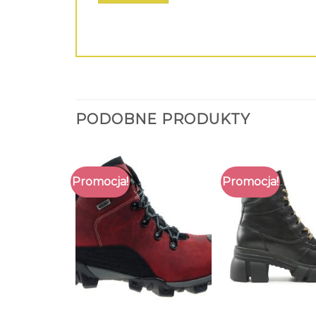
PODOBNE PRODUKTY
Promocja!
Promocja!