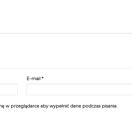
E-mail
*
rynę w przeglądarce aby wypełnić dane podczas pisania