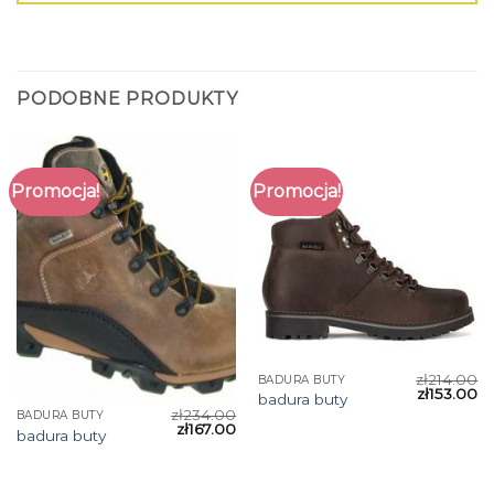
PODOBNE PRODUKTY
Promocja!
Promocja!
zł
214.00
BADURA BUTY
zł
153.00
badura buty
zł
234.00
BADURA BUTY
zł
167.00
badura buty