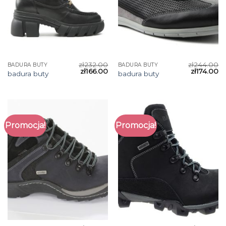
zł
232.00
zł
244.00
BADURA BUTY
BADURA BUTY
zł
166.00
zł
174.00
badura buty
badura buty
Promocja!
Promocja!