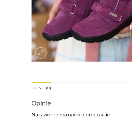
OPINIE (0)
Opinie
Na razie nie ma opinii o produkcie.