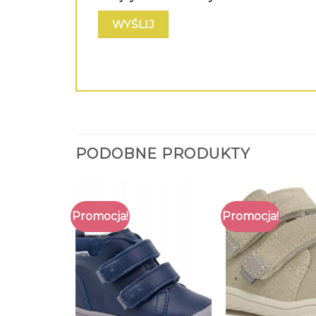
PODOBNE PRODUKTY
Promocja!
Promocja!