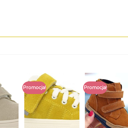
Promocja!
Promocja!