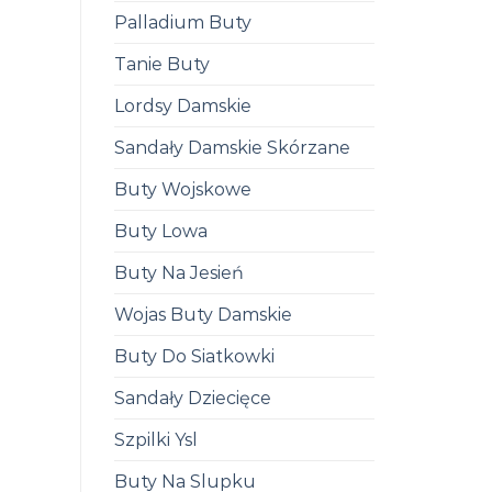
Palladium Buty
Tanie Buty
Lordsy Damskie
Sandały Damskie Skórzane
Buty Wojskowe
Buty Lowa
Buty Na Jesień
Wojas Buty Damskie
Buty Do Siatkowki
Sandały Dziecięce
Szpilki Ysl
Buty Na Slupku