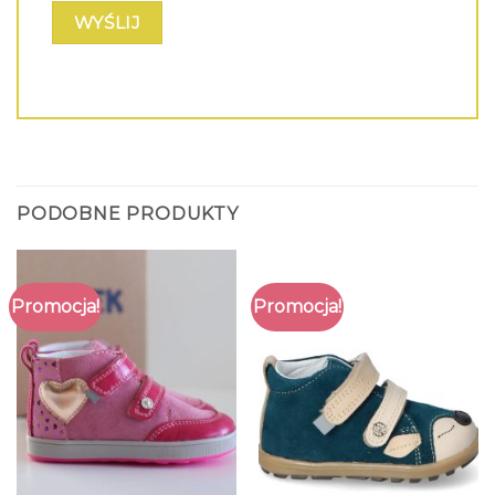
PODOBNE PRODUKTY
Promocja!
Promocja!