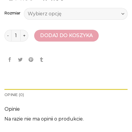
Rozmiar
ilość bezowe botki
DODAJ DO KOSZYKA
OPINIE (0)
Opinie
Na razie nie ma opinii o produkcie.