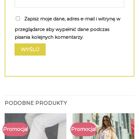
Zapisz moje dane, adres e-mail i witrynę w
przeglądarce aby wypełnić dane podczas
pisania kolejnych komentarzy.
PODOBNE PRODUKTY
Promocja!
Promocja!