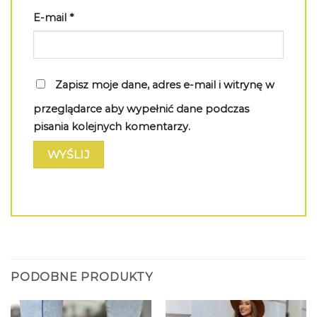
E-mail
*
Zapisz moje dane, adres e-mail i witrynę w
przeglądarce aby wypełnić dane podczas
pisania kolejnych komentarzy.
PODOBNE PRODUKTY