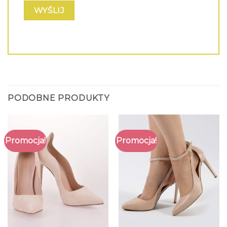
PODOBNE PRODUKTY
Promocja!
Promocja!