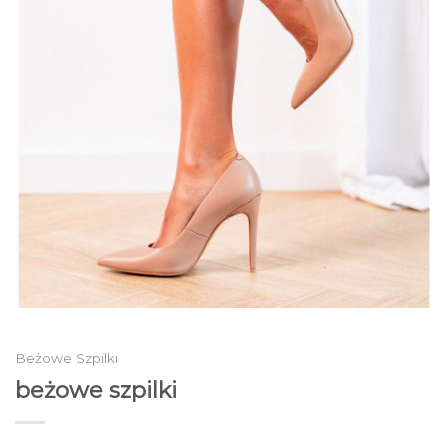
Beżowe Szpilki
beżowe szpilki