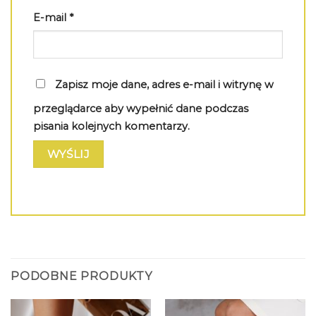
E-mail
*
Zapisz moje dane, adres e-mail i witrynę w
przeglądarce aby wypełnić dane podczas
pisania kolejnych komentarzy.
PODOBNE PRODUKTY