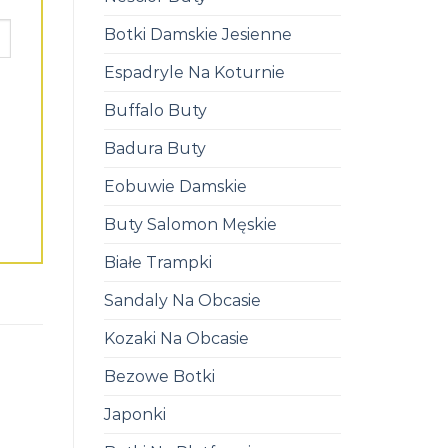
Botki Damskie Jesienne
Espadryle Na Koturnie
Buffalo Buty
Badura Buty
Eobuwie Damskie
Buty Salomon Męskie
Białe Trampki
Sandaly Na Obcasie
Kozaki Na Obcasie
Bezowe Botki
Japonki