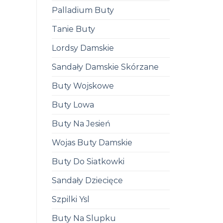
Palladium Buty
Tanie Buty
Lordsy Damskie
Sandały Damskie Skórzane
Buty Wojskowe
Buty Lowa
Buty Na Jesień
Wojas Buty Damskie
Buty Do Siatkowki
Sandały Dziecięce
Szpilki Ysl
Buty Na Slupku