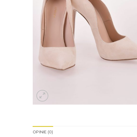
OPINIE (0)