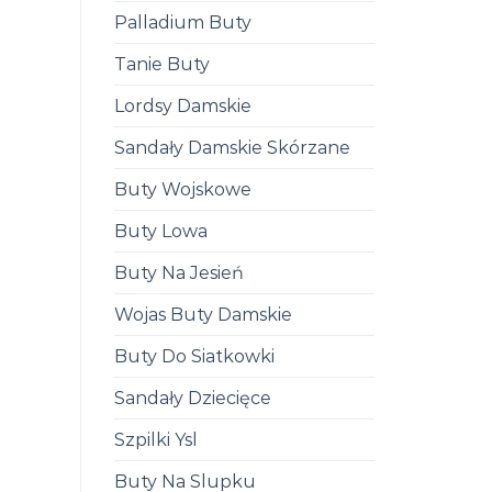
Palladium Buty
Tanie Buty
Lordsy Damskie
Sandały Damskie Skórzane
Buty Wojskowe
Buty Lowa
Buty Na Jesień
Wojas Buty Damskie
Buty Do Siatkowki
Sandały Dziecięce
Szpilki Ysl
Buty Na Slupku