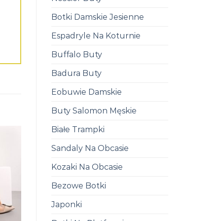
Botki Damskie Jesienne
Espadryle Na Koturnie
Buffalo Buty
Badura Buty
Eobuwie Damskie
Buty Salomon Męskie
Białe Trampki
Sandaly Na Obcasie
Kozaki Na Obcasie
Bezowe Botki
Japonki