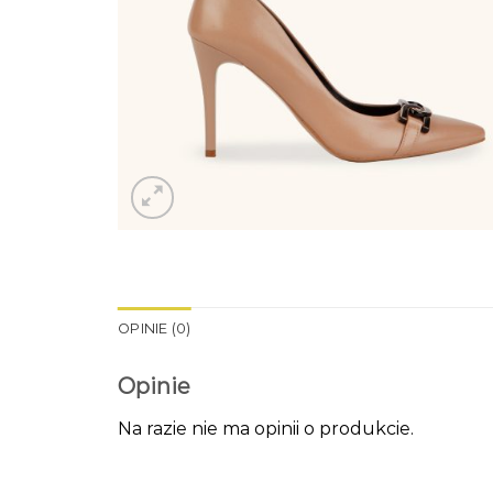
OPINIE (0)
Opinie
Na razie nie ma opinii o produkcie.