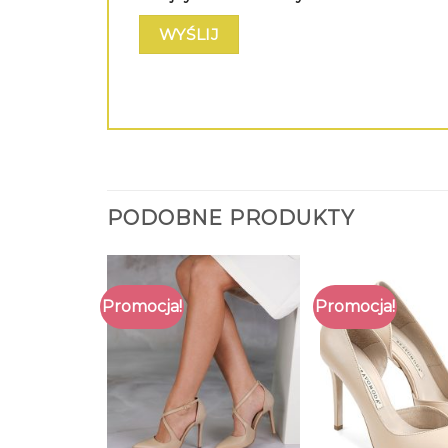
PODOBNE PRODUKTY
Promocja!
Promocja!