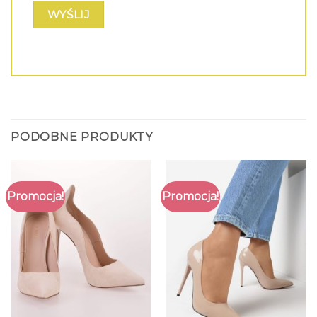
PODOBNE PRODUKTY
Promocja!
Promocja!