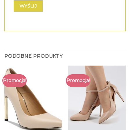
PODOBNE PRODUKTY
Promocja!
Promocja!