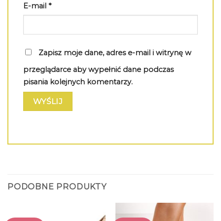
E-mail
*
Zapisz moje dane, adres e-mail i witrynę w
przeglądarce aby wypełnić dane podczas
pisania kolejnych komentarzy.
PODOBNE PRODUKTY