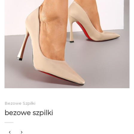
Bezowe Szpilki
bezowe szpilki