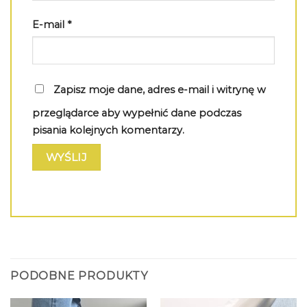
E-mail
*
Zapisz moje dane, adres e-mail i witrynę w
przeglądarce aby wypełnić dane podczas
pisania kolejnych komentarzy.
PODOBNE PRODUKTY