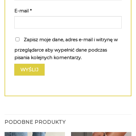
E-mail
*
Zapisz moje dane, adres e-mail i witrynę w
przeglądarce aby wypełnić dane podczas
pisania kolejnych komentarzy.
PODOBNE PRODUKTY