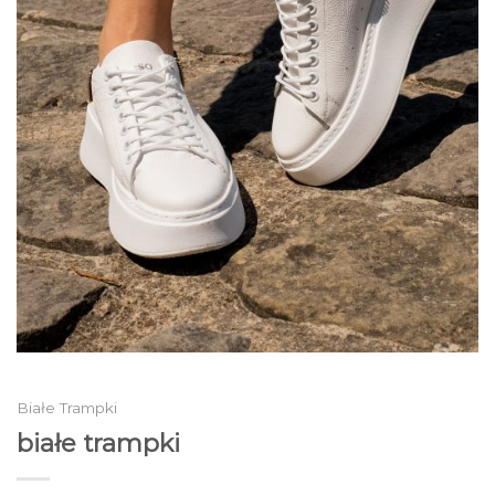
Białe Trampki
białe trampki