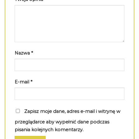
Nazwa
*
E-mail
*
Zapisz moje dane, adres e-mail i witrynę w
przeglądarce aby wypełnić dane podczas
pisania kolejnych komentarzy.