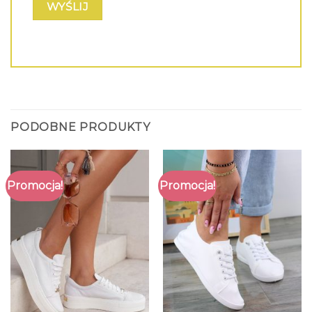
PODOBNE PRODUKTY
Promocja!
Promocja!