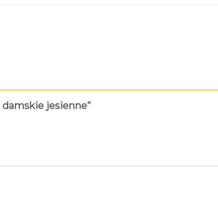
i damskie jesienne”