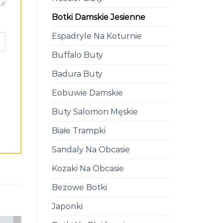
Botki Damskie Jesienne
Espadryle Na Koturnie
Buffalo Buty
Badura Buty
Eobuwie Damskie
Buty Salomon Męskie
Białe Trampki
Sandaly Na Obcasie
Kozaki Na Obcasie
Bezowe Botki
Japonki