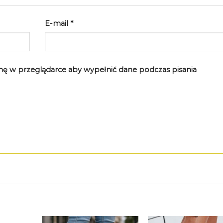
E-mail
*
rynę w przeglądarce aby wypełnić dane podczas pisania