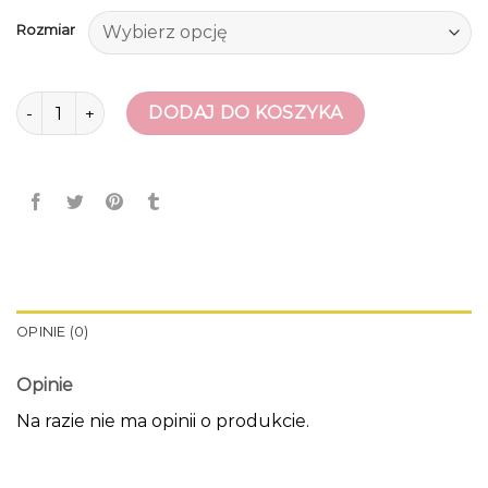
Rozmiar
ilość botki damskie jesienne
DODAJ DO KOSZYKA
OPINIE (0)
Opinie
Na razie nie ma opinii o produkcie.