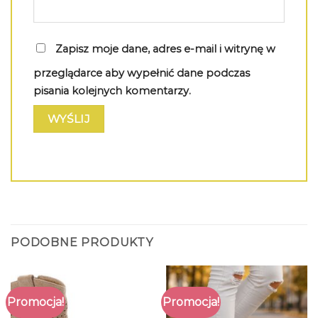
Zapisz moje dane, adres e-mail i witrynę w
przeglądarce aby wypełnić dane podczas
pisania kolejnych komentarzy.
PODOBNE PRODUKTY
Promocja!
Promocja!