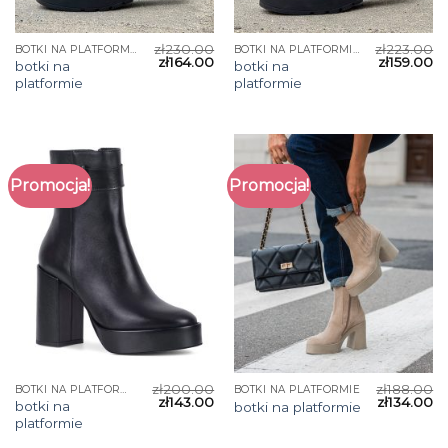
zł
230.00
zł
223.00
BOTKI NA PLATFORMIE
BOTKI NA PLATFORMIE
zł
164.00
zł
159.00
botki na
botki na
platformie
platformie
Promocja!
Promocja!
zł
200.00
zł
188.00
BOTKI NA PLATFORMIE
BOTKI NA PLATFORMIE
zł
143.00
zł
134.00
botki na
botki na platformie
platformie