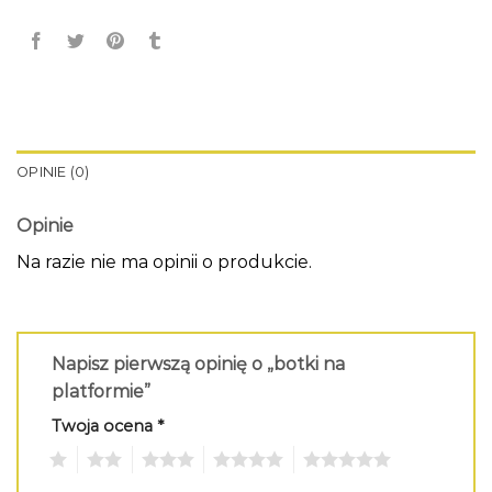
OPINIE (0)
Opinie
Na razie nie ma opinii o produkcie.
Napisz pierwszą opinię o „botki na
platformie”
Twoja ocena
*
1
2
3
4
5