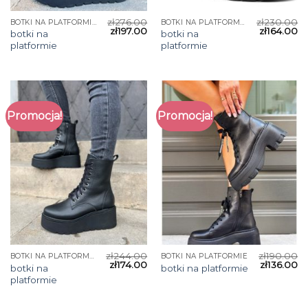
zł
276.00
zł
230.00
BOTKI NA PLATFORMIE
BOTKI NA PLATFORMIE
zł
197.00
zł
164.00
botki na
botki na
platformie
platformie
Promocja!
Promocja!
zł
244.00
zł
190.00
BOTKI NA PLATFORMIE
BOTKI NA PLATFORMIE
zł
174.00
zł
136.00
botki na
botki na platformie
platformie