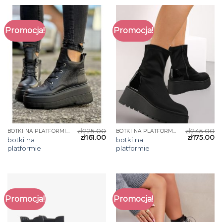
Promocja!
Promocja!
zł
225.00
zł
245.00
BOTKI NA PLATFORMIE
BOTKI NA PLATFORMIE
zł
161.00
zł
175.00
botki na
botki na
platformie
platformie
Promocja!
Promocja!