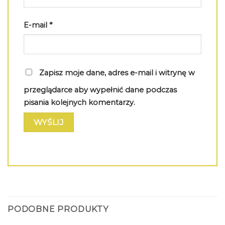
E-mail
*
Zapisz moje dane, adres e-mail i witrynę w
przeglądarce aby wypełnić dane podczas
pisania kolejnych komentarzy.
PODOBNE PRODUKTY