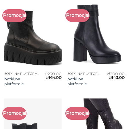
Promocja!
Promocja!
zł
230.00
zł
200.00
BOTKI NA PLATFORMIE
BOTKI NA PLATFORMIE
zł
164.00
zł
143.00
botki na
botki na
platformie
platformie
Promocja!
Promocja!