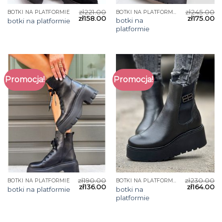
zł
221.00
zł
245.00
BOTKI NA PLATFORMIE
BOTKI NA PLATFORMIE
zł
158.00
zł
175.00
botki na
botki na platformie
platformie
Promocja!
Promocja!
zł
190.00
zł
230.00
BOTKI NA PLATFORMIE
BOTKI NA PLATFORMIE
zł
136.00
zł
164.00
botki na
botki na platformie
platformie