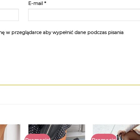
E-mail
*
rynę w przeglądarce aby wypełnić dane podczas pisania