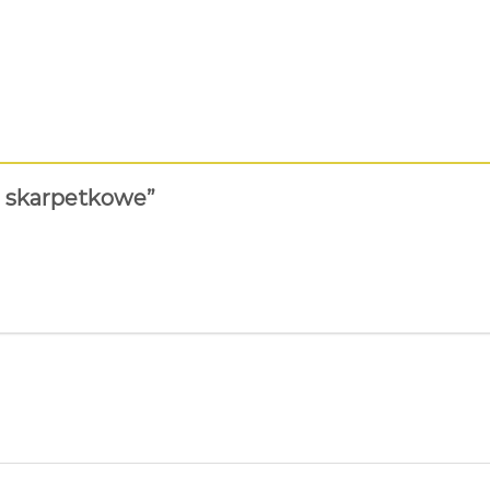
ki skarpetkowe”