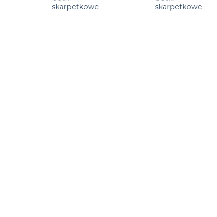
skarpetkowe
skarpetkowe