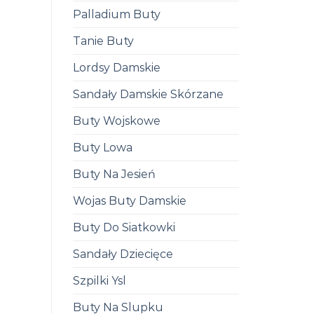
Palladium Buty
Tanie Buty
Lordsy Damskie
Sandały Damskie Skórzane
Buty Wojskowe
Buty Lowa
Buty Na Jesień
Wojas Buty Damskie
Buty Do Siatkowki
Sandały Dziecięce
Szpilki Ysl
Buty Na Slupku