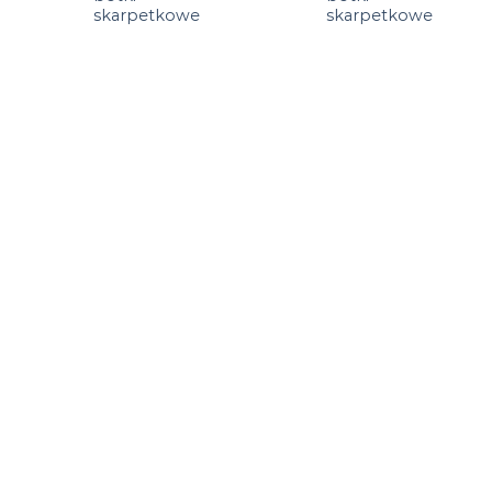
skarpetkowe
skarpetkowe