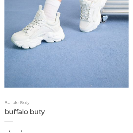
Buffalo Buty
buffalo buty