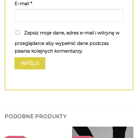
E-mail
*
Zapisz moje dane, adres e-mail i witrynę w
przeglądarce aby wypełnić dane podczas
pisania kolejnych komentarzy.
PODOBNE PRODUKTY