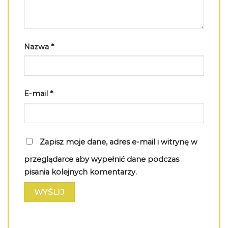
Nazwa
*
E-mail
*
Zapisz moje dane, adres e-mail i witrynę w
przeglądarce aby wypełnić dane podczas
pisania kolejnych komentarzy.