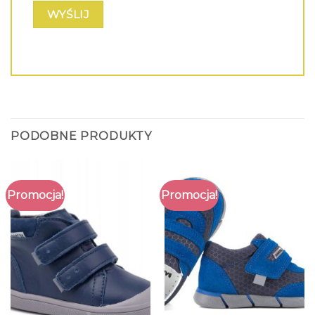
PODOBNE PRODUKTY
Promocja!
Promocja!