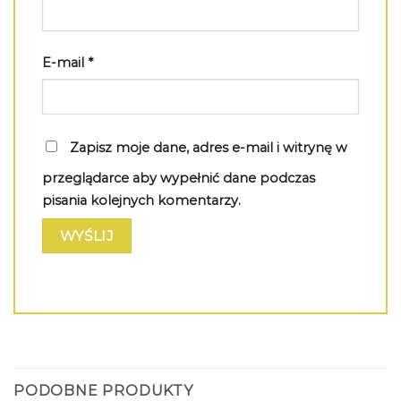
E-mail
*
Zapisz moje dane, adres e-mail i witrynę w
przeglądarce aby wypełnić dane podczas
pisania kolejnych komentarzy.
PODOBNE PRODUKTY