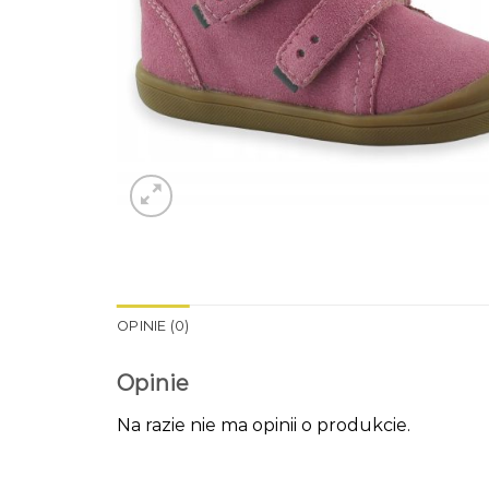
OPINIE (0)
Opinie
Na razie nie ma opinii o produkcie.