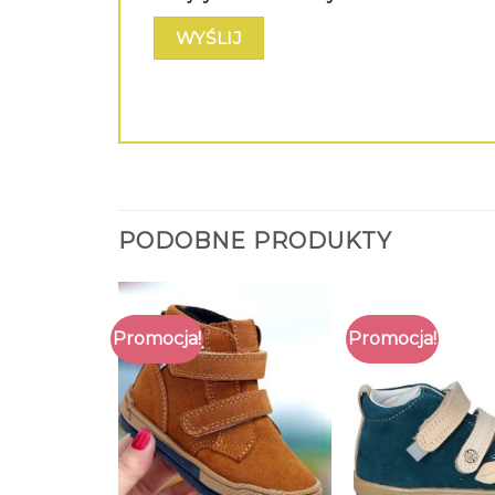
PODOBNE PRODUKTY
Promocja!
Promocja!