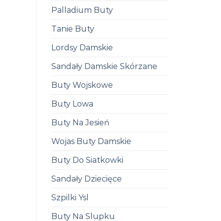
Palladium Buty
Tanie Buty
Lordsy Damskie
Sandały Damskie Skórzane
Buty Wojskowe
Buty Lowa
Buty Na Jesień
Wojas Buty Damskie
Buty Do Siatkowki
Sandały Dziecięce
Szpilki Ysl
Buty Na Slupku