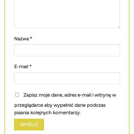
Nazwa
*
E-mail
*
Zapisz moje dane, adres e-mail i witrynę w
przeglądarce aby wypełnić dane podczas
pisania kolejnych komentarzy.