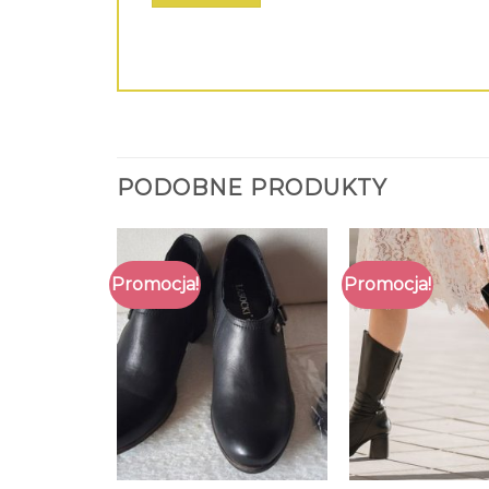
PODOBNE PRODUKTY
Promocja!
Promocja!