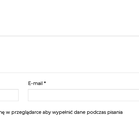
E-mail
*
rynę w przeglądarce aby wypełnić dane podczas pisania