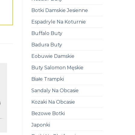
Botki Damskie Jesienne
Espadryle Na Koturnie
Buffalo Buty
Badura Buty
Eobuwie Damskie
Buty Salomon Męskie
Białe Trampki
Sandaly Na Obcasie
Kozaki Na Obcasie
Bezowe Botki
Japonki