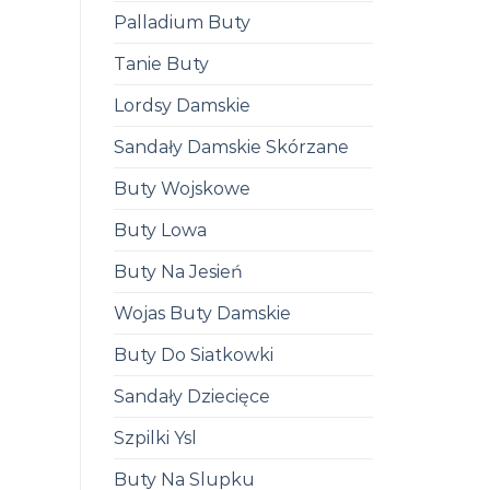
Palladium Buty
Tanie Buty
Lordsy Damskie
Sandały Damskie Skórzane
Buty Wojskowe
Buty Lowa
Buty Na Jesień
Wojas Buty Damskie
Buty Do Siatkowki
Sandały Dziecięce
Szpilki Ysl
Buty Na Slupku