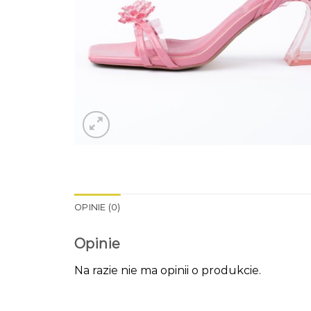
OPINIE (0)
Opinie
Na razie nie ma opinii o produkcie.