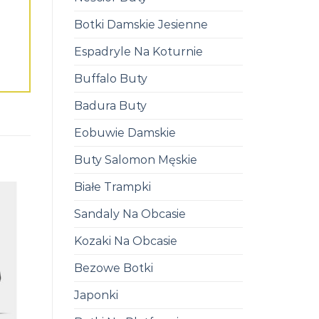
Botki Damskie Jesienne
Espadryle Na Koturnie
Buffalo Buty
Badura Buty
Eobuwie Damskie
Buty Salomon Męskie
Białe Trampki
Sandaly Na Obcasie
Kozaki Na Obcasie
Bezowe Botki
Japonki