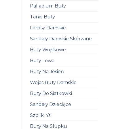
Palladium Buty
Tanie Buty
Lordsy Damskie
Sandały Damskie Skórzane
Buty Wojskowe
Buty Lowa
Buty Na Jesień
Wojas Buty Damskie
Buty Do Siatkowki
Sandały Dziecięce
Szpilki Ysl
Buty Na Slupku