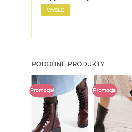
PODOBNE PRODUKTY
Promocja!
Promocja!