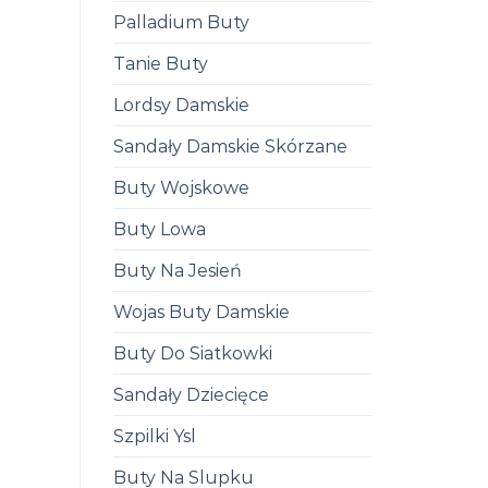
Palladium Buty
Tanie Buty
Lordsy Damskie
Sandały Damskie Skórzane
Buty Wojskowe
Buty Lowa
Buty Na Jesień
Wojas Buty Damskie
Buty Do Siatkowki
Sandały Dziecięce
Szpilki Ysl
Buty Na Slupku