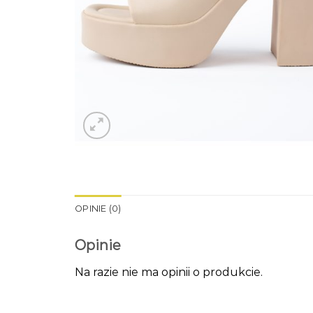
OPINIE (0)
Opinie
Na razie nie ma opinii o produkcie.