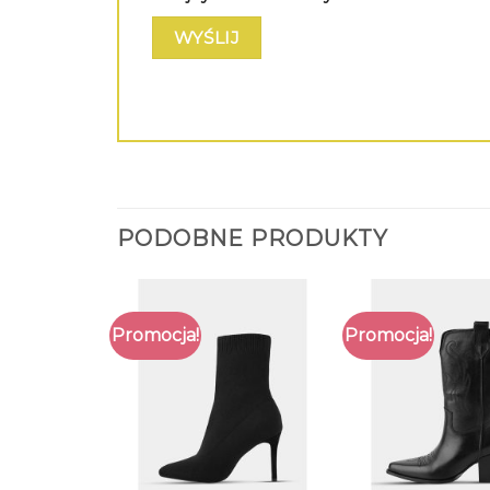
PODOBNE PRODUKTY
Promocja!
Promocja!