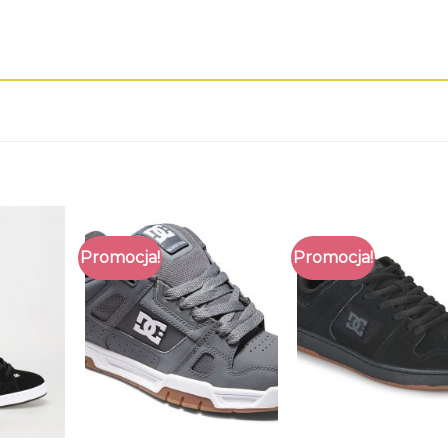
Promocja!
Promocja!