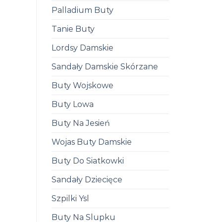
Palladium Buty
Tanie Buty
Lordsy Damskie
Sandały Damskie Skórzane
Buty Wojskowe
Buty Lowa
Buty Na Jesień
Wojas Buty Damskie
Buty Do Siatkowki
Sandały Dziecięce
Szpilki Ysl
Buty Na Slupku