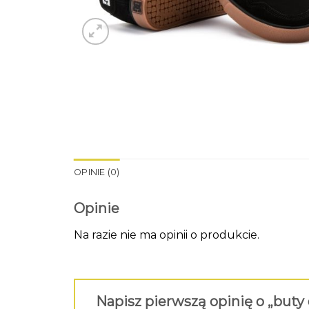
OPINIE (0)
Opinie
Na razie nie ma opinii o produkcie.
Napisz pierwszą opinię o „buty