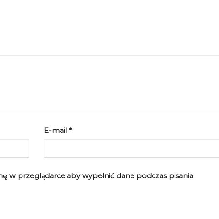
E-mail
*
rynę w przeglądarce aby wypełnić dane podczas pisania