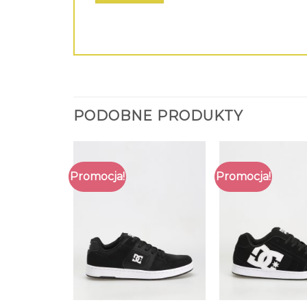
PODOBNE PRODUKTY
Promocja!
Promocja!