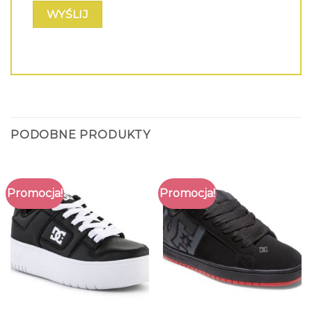
PODOBNE PRODUKTY
Promocja!
Promocja!