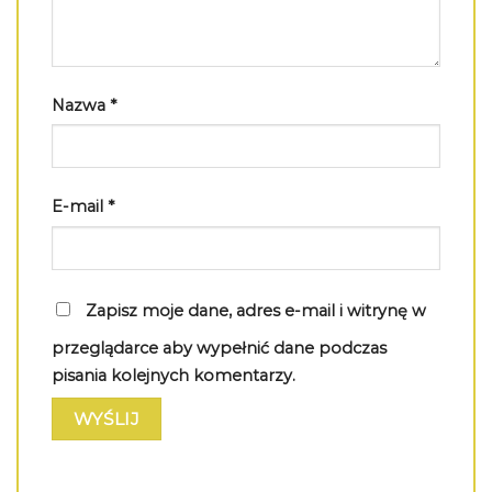
Nazwa
*
E-mail
*
Zapisz moje dane, adres e-mail i witrynę w
przeglądarce aby wypełnić dane podczas
pisania kolejnych komentarzy.