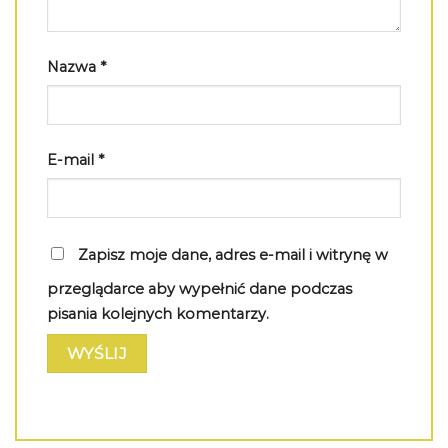
Nazwa
*
E-mail
*
Zapisz moje dane, adres e-mail i witrynę w
przeglądarce aby wypełnić dane podczas
pisania kolejnych komentarzy.