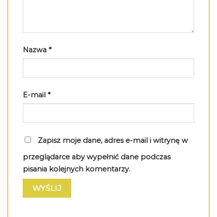
Nazwa
*
E-mail
*
Zapisz moje dane, adres e-mail i witrynę w
przeglądarce aby wypełnić dane podczas
pisania kolejnych komentarzy.