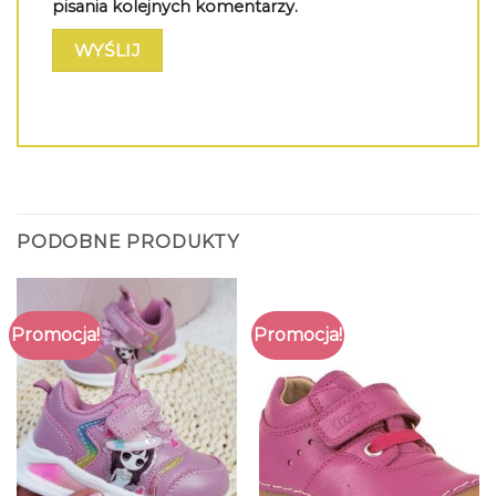
pisania kolejnych komentarzy.
PODOBNE PRODUKTY
Promocja!
Promocja!