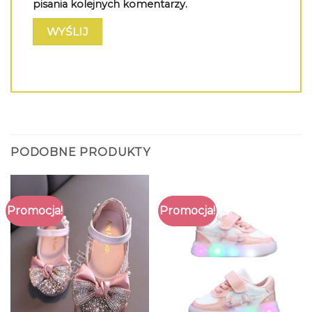
pisania kolejnych komentarzy.
PODOBNE PRODUKTY
Promocja!
Promocja!