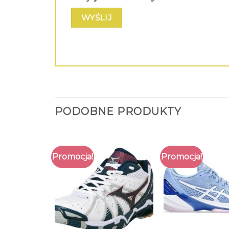
PODOBNE PRODUKTY
Promocja!
Promocja!