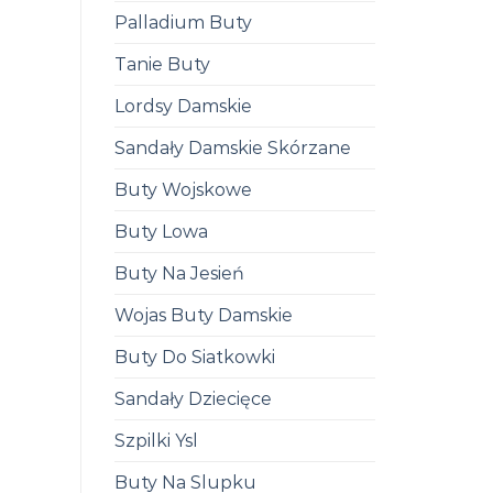
Palladium Buty
Tanie Buty
Lordsy Damskie
Sandały Damskie Skórzane
Buty Wojskowe
Buty Lowa
Buty Na Jesień
Wojas Buty Damskie
Buty Do Siatkowki
Sandały Dziecięce
Szpilki Ysl
Buty Na Slupku