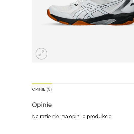
OPINIE (0)
Opinie
Na razie nie ma opinii o produkcie.