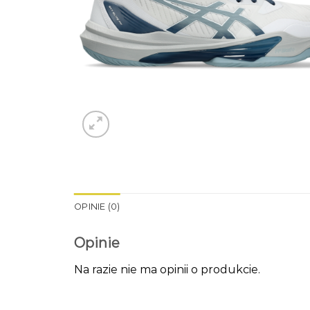
OPINIE (0)
Opinie
Na razie nie ma opinii o produkcie.