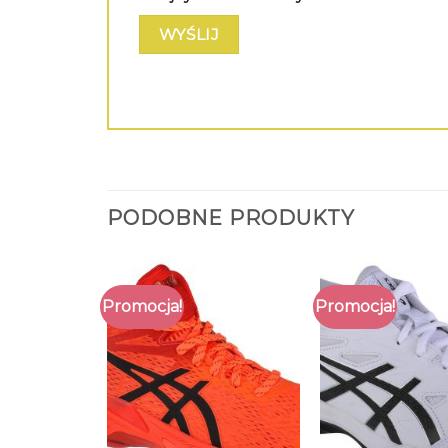
PODOBNE PRODUKTY
Promocja!
Promocja!