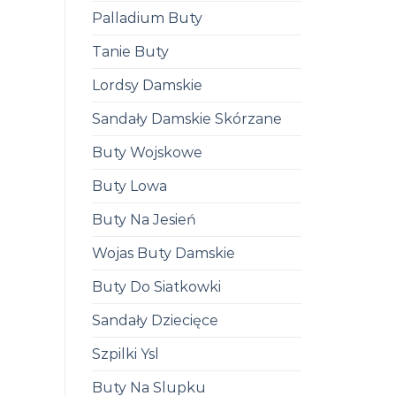
Palladium Buty
Tanie Buty
Lordsy Damskie
Sandały Damskie Skórzane
Buty Wojskowe
Buty Lowa
Buty Na Jesień
Wojas Buty Damskie
Buty Do Siatkowki
Sandały Dziecięce
Szpilki Ysl
Buty Na Slupku