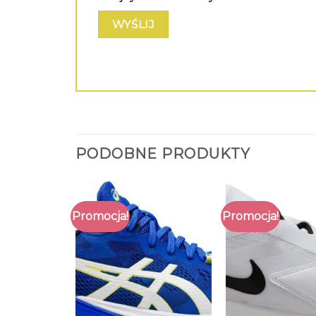
PODOBNE PRODUKTY
Promocja!
Promocja!