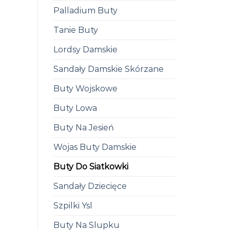
Palladium Buty
Tanie Buty
Lordsy Damskie
Sandały Damskie Skórzane
Buty Wojskowe
Buty Lowa
Buty Na Jesień
Wojas Buty Damskie
Buty Do Siatkowki
Sandały Dziecięce
Szpilki Ysl
Buty Na Slupku