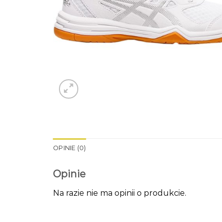
OPINIE (0)
Opinie
Na razie nie ma opinii o produkcie.