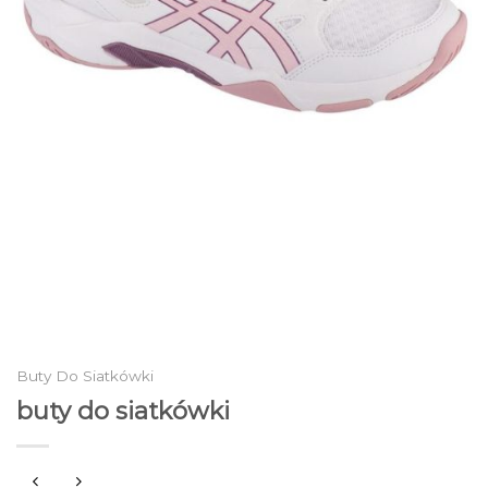
Buty Do Siatkówki
buty do siatkówki