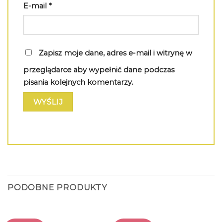
E-mail
*
Zapisz moje dane, adres e-mail i witrynę w
przeglądarce aby wypełnić dane podczas
pisania kolejnych komentarzy.
PODOBNE PRODUKTY