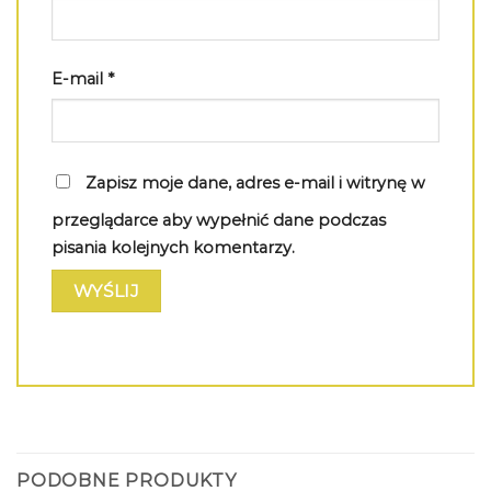
E-mail
*
Zapisz moje dane, adres e-mail i witrynę w
przeglądarce aby wypełnić dane podczas
pisania kolejnych komentarzy.
PODOBNE PRODUKTY