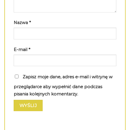
Nazwa
*
E-mail
*
Zapisz moje dane, adres e-mail i witrynę w
przeglądarce aby wypełnić dane podczas
pisania kolejnych komentarzy.