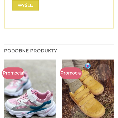
PODOBNE PRODUKTY
Promocja!
Promocja!